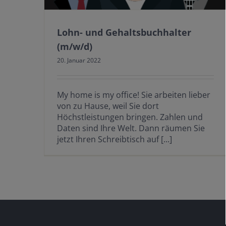
Lohn- und Gehaltsbuchhalter
(m/w/d)
20. Januar 2022
My home is my office! Sie arbeiten lieber
von zu Hause, weil Sie dort
Höchstleistungen bringen. Zahlen und
Daten sind Ihre Welt. Dann räumen Sie
jetzt Ihren Schreibtisch auf [...]