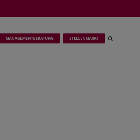
MANAGEMENTBERATUNG
STELLENMARKT